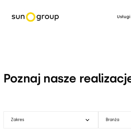
Usługi
Poznaj nasze realizacj
Zakres
Branża