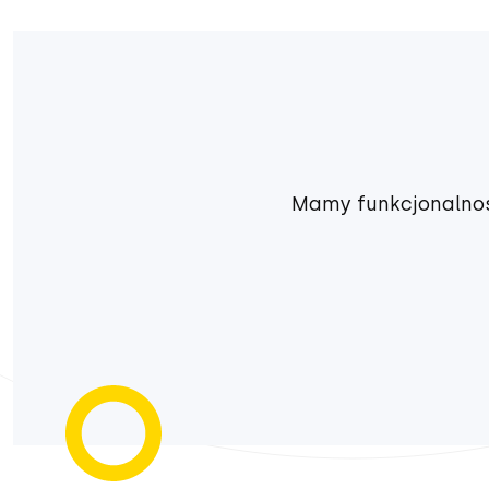
Mamy funkcjonalnoś