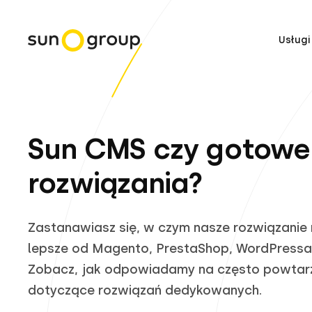
Usługi
Sun CMS czy gotowe
rozwiązania?
Zastanawiasz się, w czym nasze rozwiązanie
lepsze od Magento, PrestaShop, WordPressa 
Zobacz, jak odpowiadamy na często powtar
dotyczące rozwiązań dedykowanych.