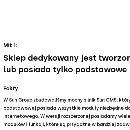
Mit 1:
Sklep dedykowany jest tworzon
lub posiada tylko podstawowe
Fakty:
W Sun Group zbudowaliśmy mocny silnik Sun CMS, który
podstawowej posiada wszystkie moduły niezbędne do
internetowego. W wersji rozszerzonej posiadamy wie
modułów i funkcji, które są przydatne w bardziej za