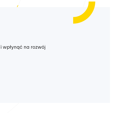
i wpłynąć na rozwój