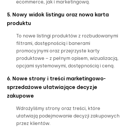
ecommerce, jak i marketingową.
5. Nowy widok listingu oraz nowa karta
produktu
To nowe listingi produktów z rozbudowanymi 
filtrami, dostępnością i banerami 
promocyjnymi oraz przejrzyste karty 
produktowe – z pełnym opisem, wizualizacją, 
opcjami systemowymi, dostępnością i ceną.
6. Nowe strony i treści marketingowo-
sprzedażowe ułatwiające decyzje
zakupowe
Wdrożyliśmy strony oraz treści, które 
ułatwiają podejmowanie decyzji zakupowych 
przez klientów.