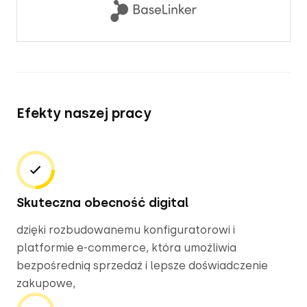
Efekty naszej pracy
Skuteczna obecność digital
dzięki rozbudowanemu konfiguratorowi i 
platformie e-commerce, która umożliwia 
bezpośrednią sprzedaż i lepsze doświadczenie 
zakupowe,