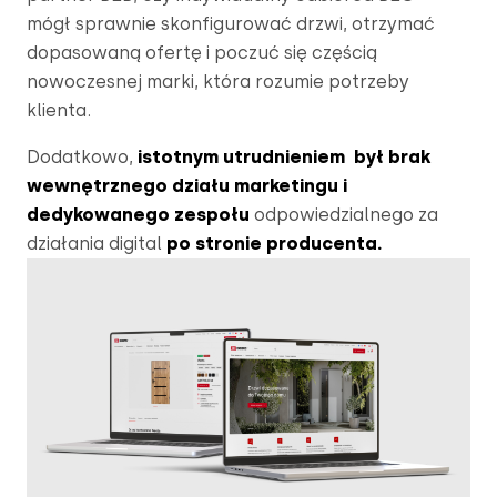
mógł sprawnie skonfigurować drzwi, otrzymać 
dopasowaną ofertę i poczuć się częścią 
nowoczesnej marki, która rozumie potrzeby 
klienta.
Dodatkowo, 
istotnym utrudnieniem  był brak 
wewnętrznego działu marketingu i 
dedykowanego zespołu
 odpowiedzialnego za 
działania digital 
po stronie producenta.