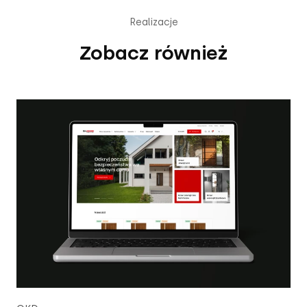
Realizacje
Zobacz również