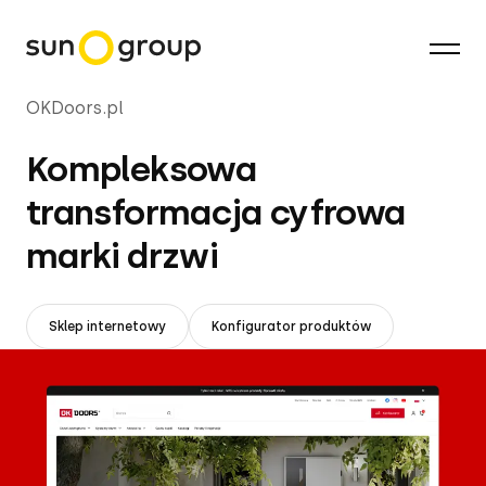
OKDoors.pl
Kompleksowa 
transformacja cyfrowa 
marki drzwi
Sklep internetowy
Konfigurator produktów