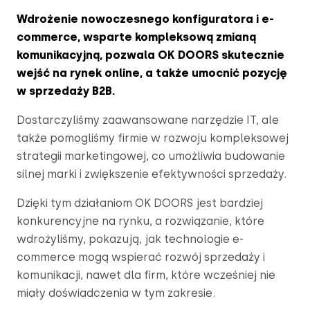
Wdrożenie nowoczesnego konfiguratora i e-
commerce, wsparte kompleksową zmianą
komunikacyjną, pozwala OK DOORS skutecznie
wejść na rynek online, a także umocnić pozycję
w sprzedaży B2B.
Dostarczyliśmy zaawansowane narzędzie IT, ale
także pomogliśmy firmie w rozwoju kompleksowej
strategii marketingowej, co umożliwia budowanie
silnej marki i zwiększenie efektywności sprzedaży.
Dzięki tym działaniom OK DOORS jest bardziej
konkurencyjne na rynku, a rozwiązanie, które
wdrożyliśmy, pokazują, jak technologie e-
commerce mogą wspierać rozwój sprzedaży i
komunikacji, nawet dla firm, które wcześniej nie
miały doświadczenia w tym zakresie.