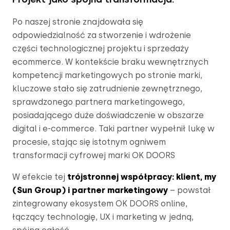
Po naszej stronie znajdowała się 
odpowiedzialność za stworzenie i wdrożenie 
części technologicznej projektu i sprzedaży 
ecommerce. W kontekście braku wewnętrznych 
kompetencji marketingowych po stronie marki, 
kluczowe stało się zatrudnienie zewnętrznego, 
sprawdzonego partnera marketingowego, 
posiadającego duże doświadczenie w obszarze 
digital i e-commerce. Taki partner wypełnił lukę w 
procesie, stając się istotnym ogniwem 
transformacji cyfrowej marki OK DOORS
W efekcie tej 
trójstronnej współpracy: klient, my 
(Sun Group) i partner marketingowy
 – powstał 
zintegrowany ekosystem OK DOORS online, 
łączący technologię, UX i marketing w jedną, 