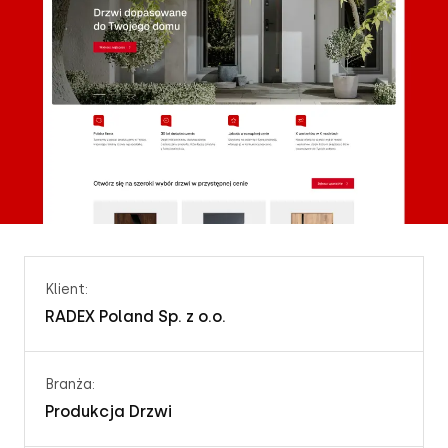
Klient:
RADEX Poland Sp. z o.o.
Branża:
Produkcja Drzwi