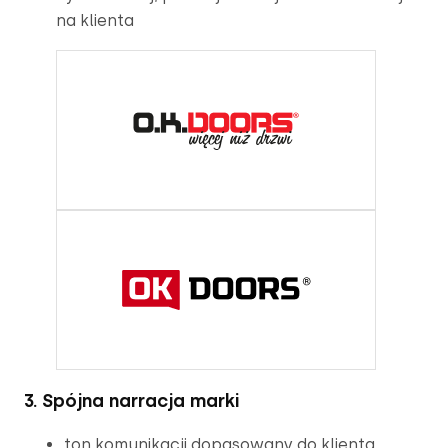
na klienta
3. Spójna narracja marki
ton komunikacji dopasowany do klienta 