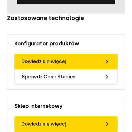
Zastosowane technologie
Konfigurator produktów
Dowiedz się więcej
Sprawdź Case Studies
Sklep internetowy
Dowiedz się więcej