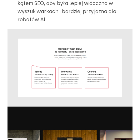
kątem SEO, aby była lepiej widoczna w 
wyszukiwarkach i bardziej przyjazna dla 
robotów AI.