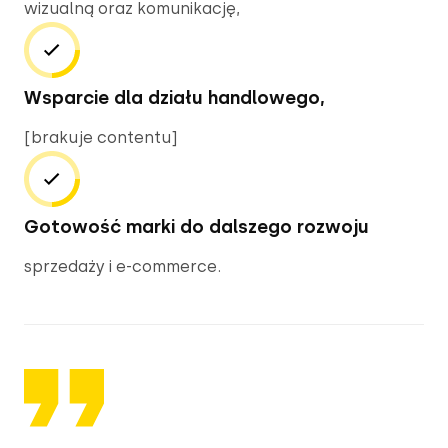
wizualną oraz komunikację,
Wsparcie dla działu handlowego,
[brakuje contentu]
Gotowość marki do dalszego rozwoju
sprzedaży i e-commerce. 