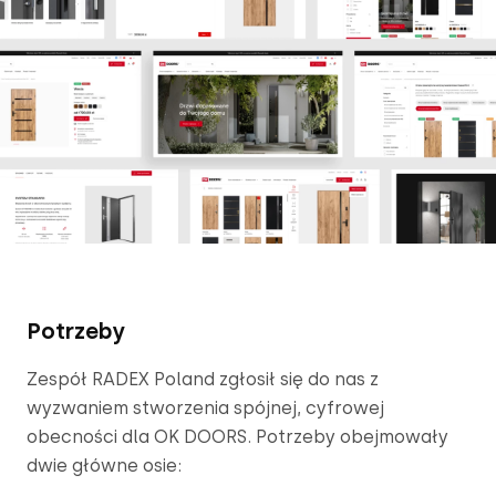
Potrzeby
Zespół RADEX Poland zgłosił się do nas z 
wyzwaniem stworzenia spójnej, cyfrowej 
obecności dla OK DOORS. Potrzeby obejmowały 
dwie główne osie: