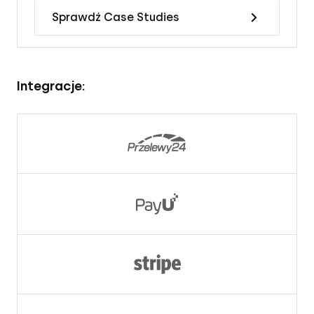
Sprawdź Case Studies
Integracje: