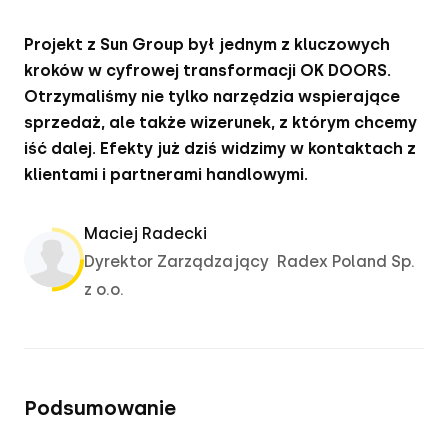
Projekt z Sun Group był jednym z kluczowych 
kroków w cyfrowej transformacji OK DOORS. 
Otrzymaliśmy nie tylko narzędzia wspierające 
sprzedaż, ale także wizerunek, z którym chcemy 
iść dalej. Efekty już dziś widzimy w kontaktach z 
klientami i partnerami handlowymi.
Maciej Radecki
Dyrektor Zarządzający Radex Poland Sp.
z o.o.
Podsumowanie