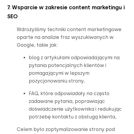
7. Wsparcie w zakresie content marketingu i
SEO
Wdrożyliśmy techniki content marketingowe 
oparte na analizie fraz wyszukiwanych w 
Google, takie jak:
blog z artykułami odpowiadającymi na 
pytania potencjalnych klientów i 
pomagającymi w lepszym 
pozycjonowaniu strony,
FAQ, które odpowiadały na często 
zadawane pytania, poprawiając 
doświadczenie użytkownika i redukując 
potrzebę kontaktu z obsługą klienta,
Celem było zoptymalizowanie strony pod 