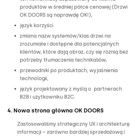
produktów w średniej półce cenowej (Drzwi 
OK DOORS są naprawdę OK!),
język korzyści
zmiana nazw systemów/klas drzwi na 
zrozumiałe i dostępne dla potencjalnych 
klientów, które dają obraz, czy się różnią bez 
potrzeby tłumaczenia technikaliów,
przewodniki po produktach, wyjaśnienia 
technologii,
język projektowany z myślą o  partnerach 
B2B i użytkowniku B2C.
4. Nowa strona główna OK DOORS
Zastosowaliśmy strategiczny UX i architekturę 
informacji – zarówno bardziej sprzedażową i 