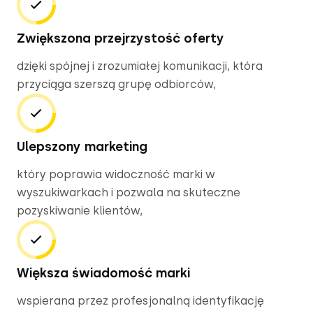
Zwiększona przejrzystość oferty
dzięki spójnej i zrozumiałej komunikacji, która 
przyciąga szerszą grupę odbiorców,
Ulepszony marketing
który poprawia widoczność marki w 
wyszukiwarkach i pozwala na skuteczne 
pozyskiwanie klientów,
Większa świadomość marki
wspierana przez profesjonalną identyfikację 