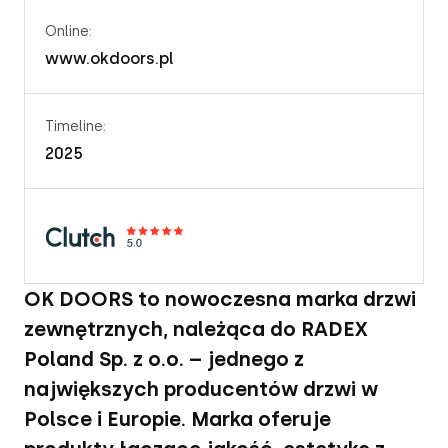
Online:
www.okdoors.pl
Timeline:
2025
OK DOORS to nowoczesna marka drzwi 
zewnętrznych, należąca do RADEX 
Poland Sp. z o.o. – jednego z 
największych producentów drzwi w 
Polsce i Europie. Marka oferuje 