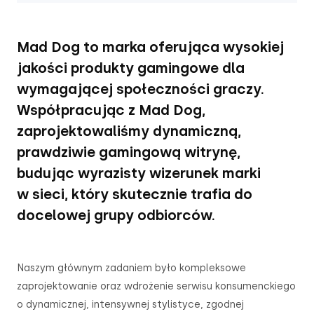
Mad Dog to marka oferująca wysokiej
jakości produkty gamingowe dla
wymagającej społeczności graczy.
Współpracując z Mad Dog,
zaprojektowaliśmy dynamiczną,
prawdziwie gamingową witrynę,
budując wyrazisty wizerunek marki
w sieci, który skutecznie trafia do
docelowej grupy odbiorców.
Naszym głównym zadaniem było kompleksowe
zaprojektowanie oraz wdrożenie serwisu konsumenckiego
o dynamicznej, intensywnej stylistyce, zgodnej