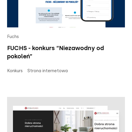
Fuchs
FUCHS - konkurs “Niezawodny od
pokoleń”
Konkurs
Strona internetowa