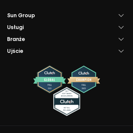
Sun Group
Usługi
Branże
Ujście