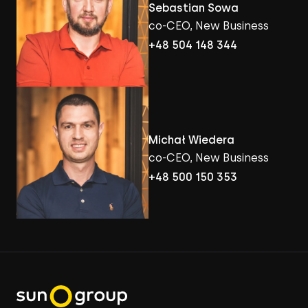
Sebastian Sowa
co-CEO, New Business
+48 504 148 344
Michał Wiedera
co-CEO, New Business
+48 500 150 353