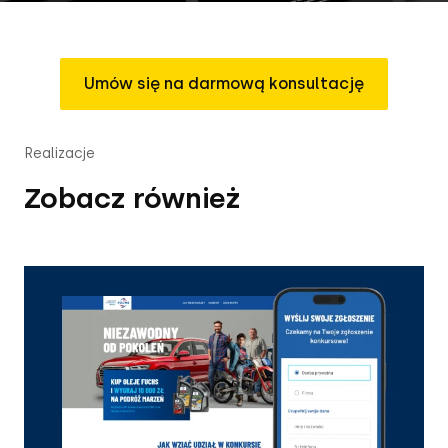
Umów się na darmową konsultację
Realizacje
Zobacz również