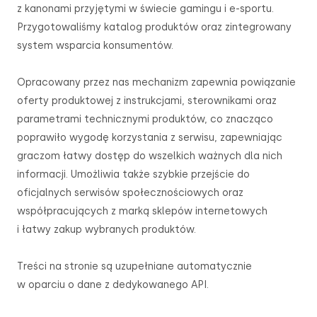
z kanonami przyjętymi w świecie gamingu i e-sportu.
Przygotowaliśmy katalog produktów oraz zintegrowany
system wsparcia konsumentów.
Opracowany przez nas mechanizm zapewnia powiązanie
oferty produktowej z instrukcjami, sterownikami oraz
parametrami technicznymi produktów, co znacząco
poprawiło wygodę korzystania z serwisu, zapewniając
graczom łatwy dostęp do wszelkich ważnych dla nich
informacji. Umożliwia także szybkie przejście do
oficjalnych serwisów społecznościowych oraz
współpracujących z marką sklepów internetowych
i łatwy zakup wybranych produktów.
Treści na stronie są uzupełniane automatycznie
w oparciu o dane z dedykowanego API.