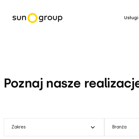
Usługi
Poznaj nasze realizacj
Zakres
Branża