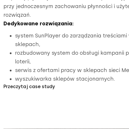
przy jednoczesnym zachowaniu płynności i użyt
rozwiązań.
Dedykowane rozwiązania:
system SunPlayer do zarządzania treściami
sklepach,
rozbudowany system do obsługi kampanii p
loterii,
serwis z ofertami pracy w sklepach sieci Me
wyszukiwarka sklepów stacjonarnych.
Przeczytaj case study