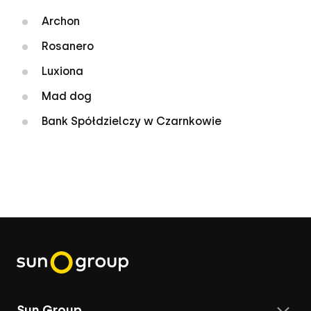
Archon
Rosanero
Luxiona
Mad dog
Bank Spółdzielczy w Czarnkowie
Sun Group