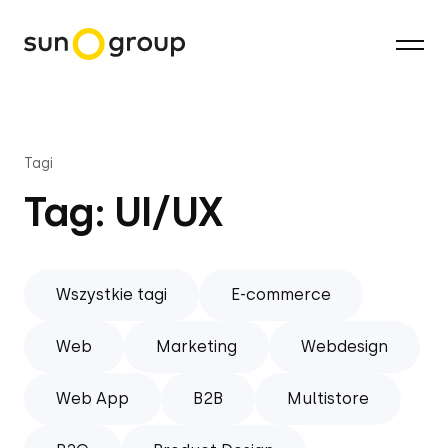
Tagi
Tag: UI/UX
Wszystkie tagi
E-commerce
Web
Marketing
Webdesign
Web App
B2B
Multistore