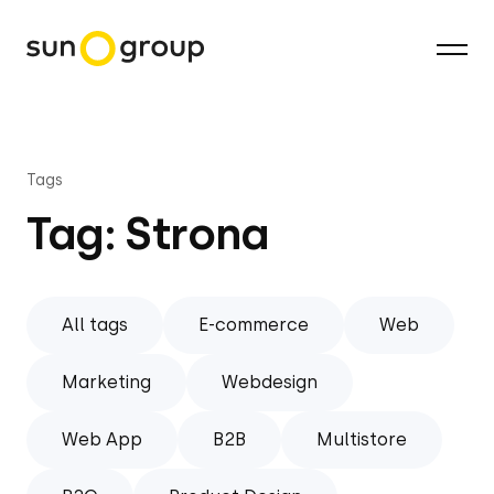
Tags
Tag: Strona
All tags
E-commerce
Web
Marketing
Webdesign
Web App
B2B
Multistore