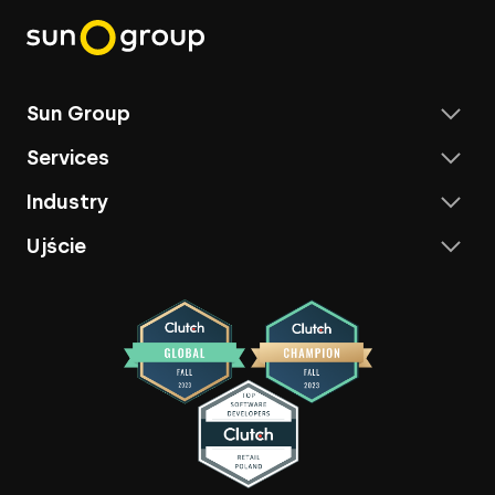
Sun Group
Services
Industry
Ujście