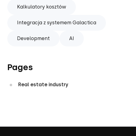
Kalkulatory kosztów
Integracja z systemem Galactica
Development
AI
Pages
Real estate industry