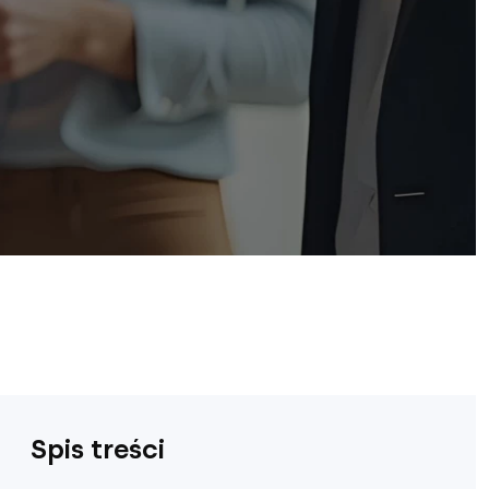
Spis treści