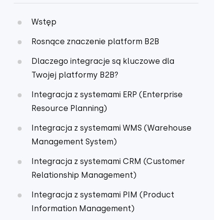
Wstęp
Rosnące znaczenie platform B2B
Dlaczego integracje są kluczowe dla
Twojej platformy B2B?
Integracja z systemami ERP (Enterprise
Resource Planning)
Integracja z systemami WMS (Warehouse
Management System)
Integracja z systemami CRM (Customer
Relationship Management)
Integracja z systemami PIM (Product
Information Management)