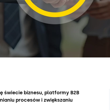
ę świecie biznesu, platformy B2B
nianiu procesów i zwiększaniu