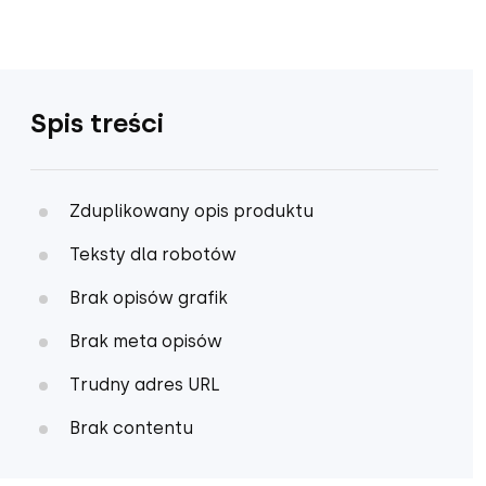
Spis treści
Zduplikowany opis produktu
Teksty dla robotów
Brak opisów grafik
Brak meta opisów
Trudny adres URL
Brak contentu