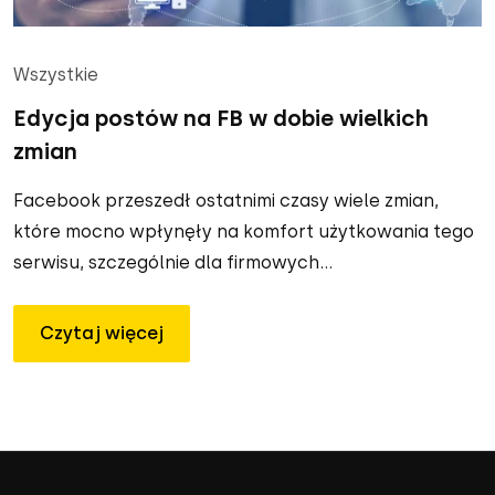
Wszystkie
Edycja postów na FB w dobie wielkich
zmian
Facebook przeszedł ostatnimi czasy wiele zmian,
które mocno wpłynęły na komfort użytkowania tego
serwisu, szczególnie dla firmowych...
Czytaj więcej