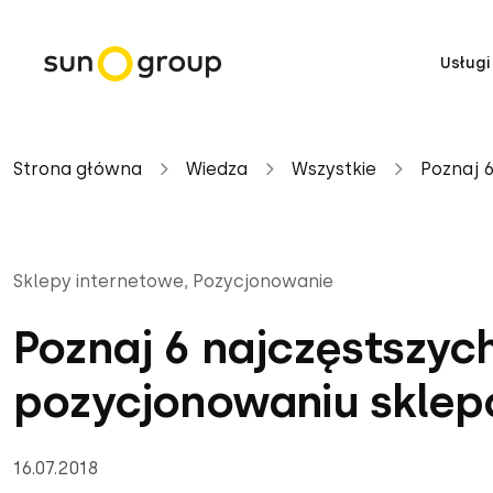
Usługi
Strona główna
Wiedza
Wszystkie
Poznaj 
Sklepy internetowe, Pozycjonowanie
Poznaj 6 najczęstszy
pozycjonowaniu sklep
16.07.2018