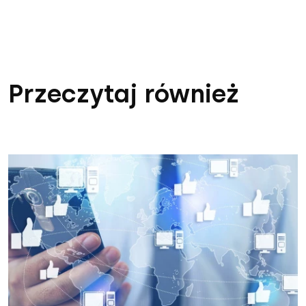
Przeczytaj również