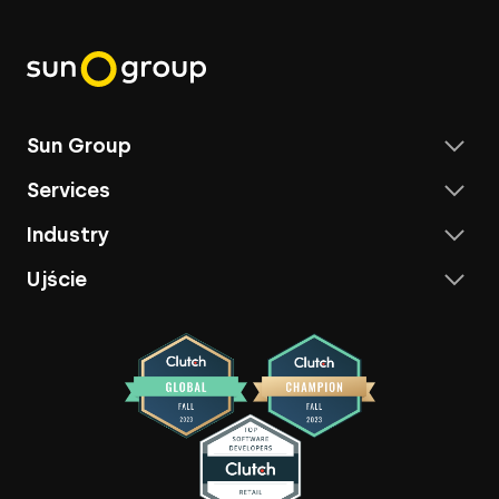
Sun Group
Services
Industry
Ujście