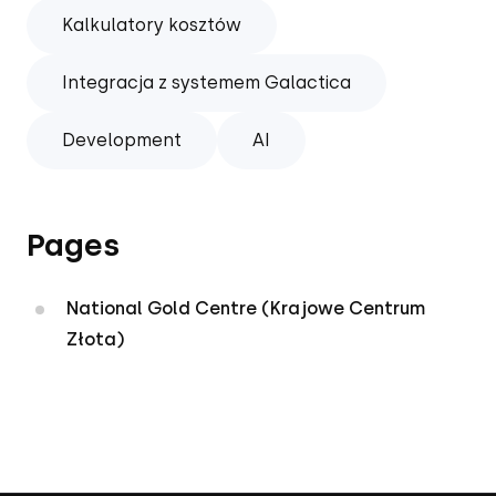
Kalkulatory kosztów
Integracja z systemem Galactica
Development
AI
Pages
National Gold Centre (Krajowe Centrum
Złota)