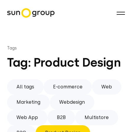
Tags
Tag: Product Design
All tags
E-commerce
Web
Marketing
Webdesign
Web App
B2B
Multistore