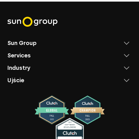
Sun Group
Services
Industry
Ujście