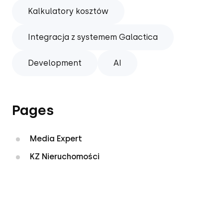
Kalkulatory kosztów
Integracja z systemem Galactica
Development
AI
Pages
Media Expert
KZ Nieruchomości