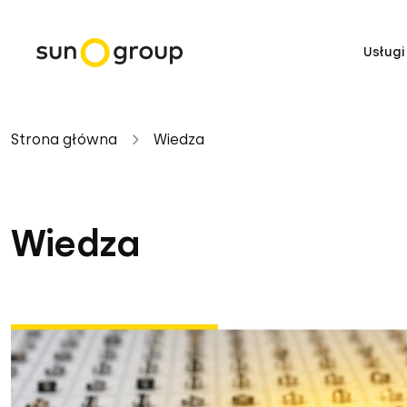
Usługi
Strona główna
Wiedza
Wiedza