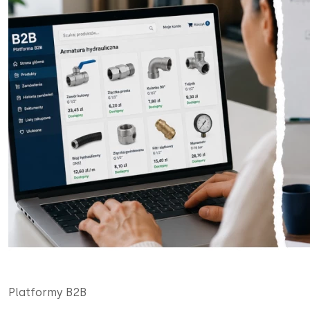
Platformy B2B