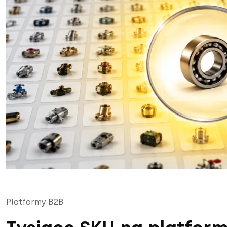
Platformy B2B