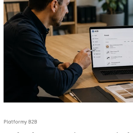
Platformy B2B