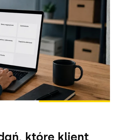
dań, które klient