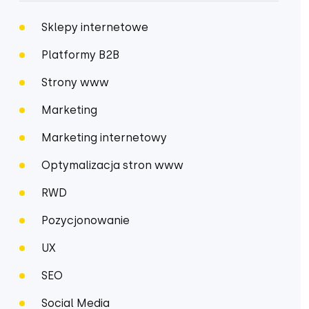
Sklepy internetowe
Platformy B2B
Strony www
Marketing
Marketing internetowy
Optymalizacja stron www
RWD
Pozycjonowanie
UX
SEO
Social Media