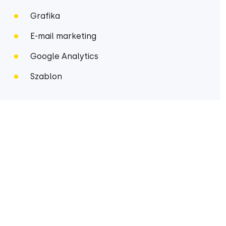
Grafika
E-mail marketing
Google Analytics
Szablon