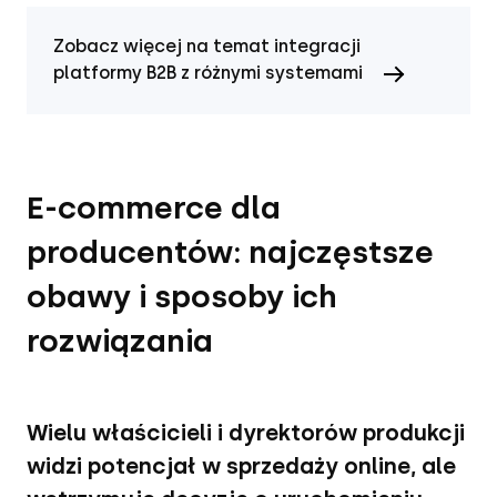
Zobacz więcej na temat integracji
platformy B2B z różnymi systemami
E-commerce dla
producentów: najczęstsze
obawy i sposoby ich
rozwiązania
Wielu właścicieli i dyrektorów produkcji
widzi potencjał w sprzedaży online, ale