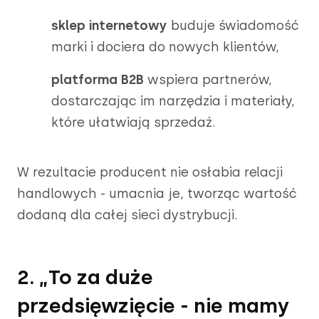
sklep internetowy
buduje świadomość
marki i dociera do nowych klientów,
platforma B2B
wspiera partnerów,
dostarczając im narzędzia i materiały,
które ułatwiają sprzedaż.
W rezultacie producent nie osłabia relacji
handlowych - umacnia je, tworząc wartość
dodaną dla całej sieci dystrybucji.
2. „To za duże
przedsięwzięcie - nie mamy