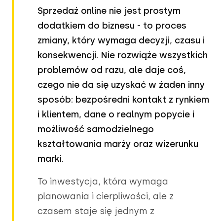
Sprzedaż online nie jest prostym
dodatkiem do biznesu - to proces
zmiany, który wymaga decyzji, czasu i
konsekwencji. Nie rozwiąże wszystkich
problemów od razu, ale daje coś,
czego nie da się uzyskać w żaden inny
sposób: bezpośredni kontakt z rynkiem
i klientem, dane o realnym popycie i
możliwość samodzielnego
kształtowania marży oraz wizerunku
marki.
To inwestycja, która wymaga
planowania i cierpliwości, ale z
czasem staje się jednym z