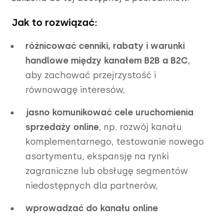
Jak to rozwiązać:
różnicować cenniki, rabaty i warunki
handlowe między kanałem B2B a B2C
,
aby zachować przejrzystość i
równowagę interesów,
jasno komunikować cele uruchomienia
sprzedaży online
, np. rozwój kanału
komplementarnego, testowanie nowego
asortymentu, ekspansję na rynki
zagraniczne lub obsługę segmentów
niedostępnych dla partnerów,
wprowadzać do kanału online