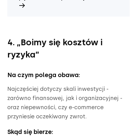
4. „Boimy się kosztów i
ryzyka”
Na czym polega obawa:
Najczęściej dotyczy skali inwestycji -
zarówno finansowej, jak i organizacyjnej -
oraz niepewności, czy e-commerce
przyniesie oczekiwany zwrot.
Skąd się bierze: