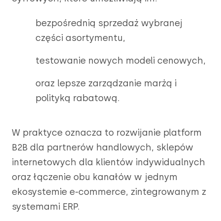
bezpośrednią sprzedaż wybranej
części asortymentu,
testowanie nowych modeli cenowych,
oraz lepsze zarządzanie marżą i
polityką rabatową.
W praktyce oznacza to rozwijanie platform
B2B dla partnerów handlowych, sklepów
internetowych dla klientów indywidualnych
oraz łączenie obu kanałów w jednym
ekosystemie e-commerce, zintegrowanym z
systemami ERP.