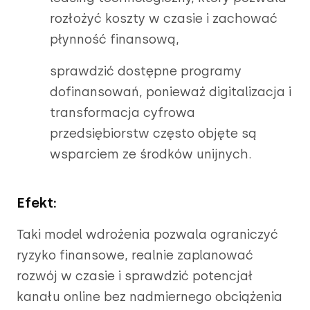
rozłożyć koszty w czasie i zachować
płynność finansową,
sprawdzić dostępne programy
dofinansowań, ponieważ digitalizacja i
transformacja cyfrowa
przedsiębiorstw często objęte są
wsparciem ze środków unijnych.
Efekt:
Taki model wdrożenia pozwala ograniczyć
ryzyko finansowe, realnie zaplanować
rozwój w czasie i sprawdzić potencjał
kanału online bez nadmiernego obciążenia