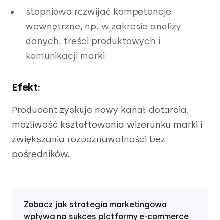
stopniowo rozwijać kompetencje
wewnętrzne, np. w zakresie analizy
danych, treści produktowych i
komunikacji marki.
Efekt:
Producent zyskuje nowy kanał dotarcia,
możliwość kształtowania wizerunku marki i
zwiększania rozpoznawalności bez
pośredników.
Zobacz jak strategia marketingowa
wpływa na sukces platformy e-commerce