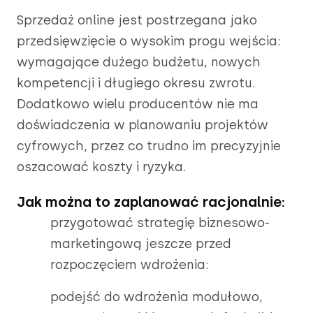
Sprzedaż online jest postrzegana jako
przedsięwzięcie o wysokim progu wejścia:
wymagające dużego budżetu, nowych
kompetencji i długiego okresu zwrotu.
Dodatkowo wielu producentów nie ma
doświadczenia w planowaniu projektów
cyfrowych, przez co trudno im precyzyjnie
oszacować koszty i ryzyka.
Jak można to zaplanować racjonalnie:
przygotować strategię biznesowo-
marketingową jeszcze przed
rozpoczęciem wdrożenia:
podejść do wdrożenia modułowo,