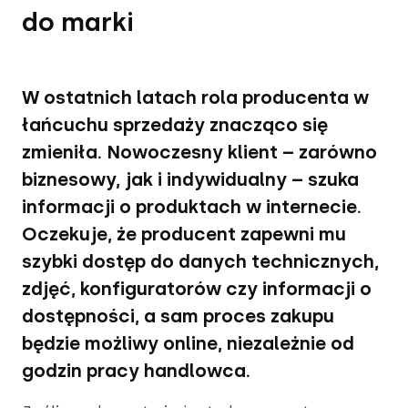
do marki
W ostatnich latach rola producenta w
łańcuchu sprzedaży znacząco się
zmieniła. Nowoczesny klient – zarówno
biznesowy, jak i indywidualny – szuka
informacji o produktach w internecie.
Oczekuje, że producent zapewni mu
szybki dostęp do danych technicznych,
zdjęć, konfiguratorów czy informacji o
dostępności, a sam proces zakupu
będzie możliwy online, niezależnie od
godzin pracy handlowca.