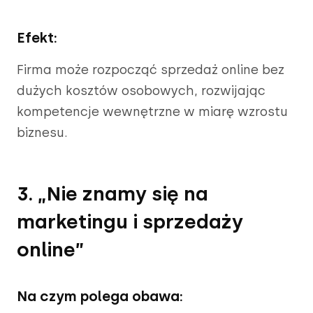
Efekt:
Firma może rozpocząć sprzedaż online bez
dużych kosztów osobowych, rozwijając
kompetencje wewnętrzne w miarę wzrostu
biznesu.
3. „Nie znamy się na
marketingu i sprzedaży
online”
Na czym polega obawa: