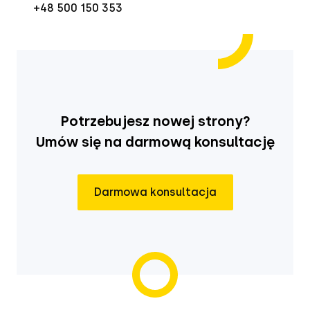
+48 500 150 353
Potrzebujesz nowej strony?
Umów się na darmową konsultację
Darmowa konsultacja