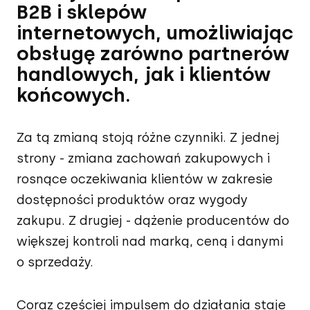
B2B i sklepów
internetowych, umożliwiając
obsługę zarówno partnerów
handlowych, jak i klientów
końcowych.
Za tą zmianą stoją różne czynniki. Z jednej
strony - zmiana zachowań zakupowych i
rosnące oczekiwania klientów w zakresie
dostępności produktów oraz wygody
zakupu. Z drugiej - dążenie producentów do
większej kontroli nad marką, ceną i danymi
o sprzedaży.
Coraz częściej impulsem do działania staje