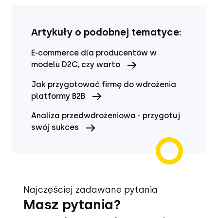
Artykuły o podobnej tematyce:
E-commerce dla producentów w
modelu D2C, czy warto
Jak przygotować firmę do wdrożenia
platformy B2B
Analiza przedwdrożeniowa - przygotuj
swój sukces
Najczęściej zadawane pytania
Masz pytania?