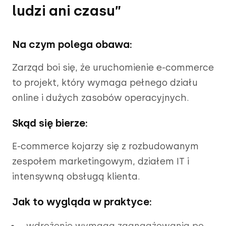
ludzi ani czasu”
Na czym polega obawa:
Zarząd boi się, że uruchomienie e-commerce
to projekt, który wymaga pełnego działu
online i dużych zasobów operacyjnych.
Skąd się bierze:
E-commerce kojarzy się z rozbudowanym
zespołem marketingowym, działem IT i
intensywną obsługą klienta.
Jak to wygląda w praktyce:
wdrożenie wymaga zaangażowania po