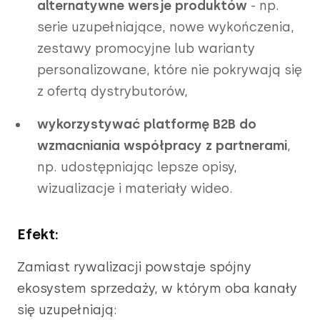
alternatywne wersje produktów
- np.
serie uzupełniające, nowe wykończenia,
zestawy promocyjne lub warianty
personalizowane, które nie pokrywają się
z ofertą dystrybutorów,
wykorzystywać platformę B2B do
wzmacniania współpracy z partnerami
,
np. udostępniając lepsze opisy,
wizualizacje i materiały wideo.
Efekt:
Zamiast rywalizacji powstaje spójny
ekosystem sprzedaży, w którym oba kanały
się uzupełniają: