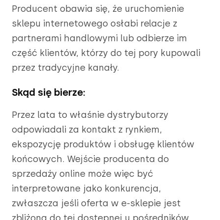
Producent obawia się, że uruchomienie
sklepu internetowego osłabi relacje z
partnerami handlowymi lub odbierze im
część klientów, którzy do tej pory kupowali
przez tradycyjne kanały.
Skąd się bierze:
Przez lata to właśnie dystrybutorzy
odpowiadali za kontakt z rynkiem,
ekspozycję produktów i obsługę klientów
końcowych. Wejście producenta do
sprzedaży online może więc być
interpretowane jako konkurencja,
zwłaszcza jeśli oferta w e-sklepie jest
zbliżona do tej dostępnej u pośredników.