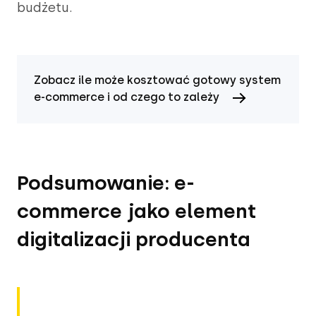
budżetu.
Zobacz ile może kosztować gotowy system
e-commerce i od czego to zależy
Podsumowanie: e-
commerce jako element
digitalizacji producenta