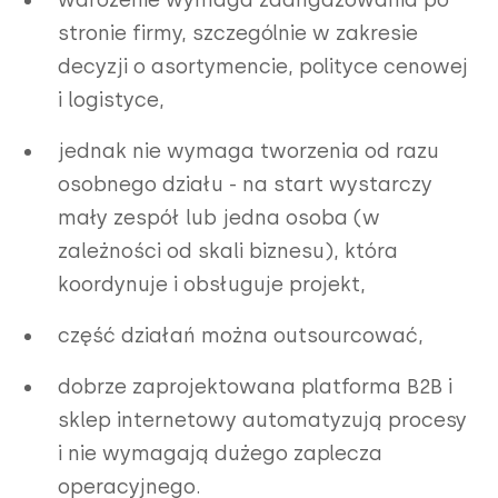
stronie firmy, szczególnie w zakresie
decyzji o asortymencie, polityce cenowej
i logistyce,
jednak nie wymaga tworzenia od razu
osobnego działu - na start wystarczy
mały zespół lub jedna osoba (w
zależności od skali biznesu), która
koordynuje i obsługuje projekt,
część działań można outsourcować,
dobrze zaprojektowana platforma B2B i
sklep internetowy automatyzują procesy
i nie wymagają dużego zaplecza
operacyjnego.