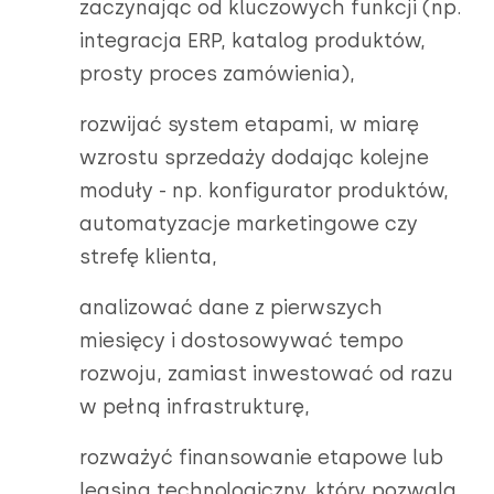
zaczynając od kluczowych funkcji (np.
integracja ERP, katalog produktów,
prosty proces zamówienia),
rozwijać system etapami, w miarę
wzrostu sprzedaży dodając kolejne
moduły - np. konfigurator produktów,
automatyzacje marketingowe czy
strefę klienta,
analizować dane z pierwszych
miesięcy i dostosowywać tempo
rozwoju, zamiast inwestować od razu
w pełną infrastrukturę,
rozważyć finansowanie etapowe lub
leasing technologiczny, który pozwala