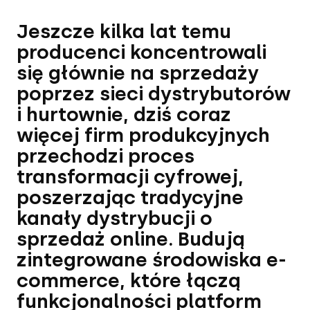
Jeszcze kilka lat temu
producenci koncentrowali
się głównie na sprzedaży
poprzez sieci dystrybutorów
i hurtownie, dziś coraz
więcej firm produkcyjnych
przechodzi proces
transformacji cyfrowej,
poszerzając tradycyjne
kanały dystrybucji o
sprzedaż online. Budują
zintegrowane środowiska e-
commerce, które łączą
funkcjonalności platform