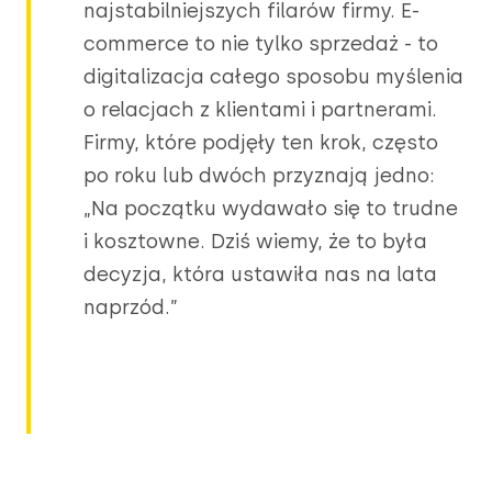
najstabilniejszych filarów firmy. E-
commerce to nie tylko sprzedaż - to
digitalizacja całego sposobu myślenia
o relacjach z klientami i partnerami.
Firmy, które podjęły ten krok, często
po roku lub dwóch przyznają jedno:
„Na początku wydawało się to trudne
i kosztowne. Dziś wiemy, że to była
decyzja, która ustawiła nas na lata
naprzód.”