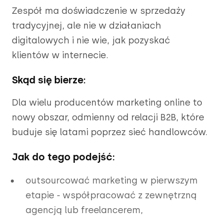
Zespół ma doświadczenie w sprzedaży
tradycyjnej, ale nie w działaniach
digitalowych i nie wie, jak pozyskać
klientów w internecie.
Skąd się bierze:
Dla wielu producentów marketing online to
nowy obszar, odmienny od relacji B2B, które
buduje się latami poprzez sieć handlowców.
Jak do tego podejść:
outsourcować marketing w pierwszym
etapie - współpracować z zewnętrzną
agencją lub freelancerem,