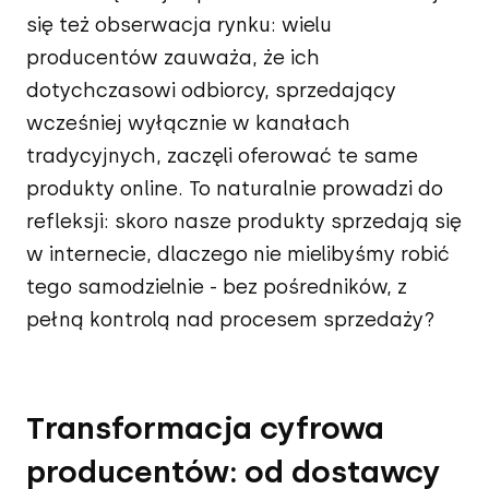
się też obserwacja rynku: wielu
producentów zauważa, że ich
dotychczasowi odbiorcy, sprzedający
wcześniej wyłącznie w kanałach
tradycyjnych, zaczęli oferować te same
produkty online. To naturalnie prowadzi do
refleksji: skoro nasze produkty sprzedają się
w internecie, dlaczego nie mielibyśmy robić
tego samodzielnie - bez pośredników, z
pełną kontrolą nad procesem sprzedaży?
Transformacja cyfrowa
producentów: od dostawcy