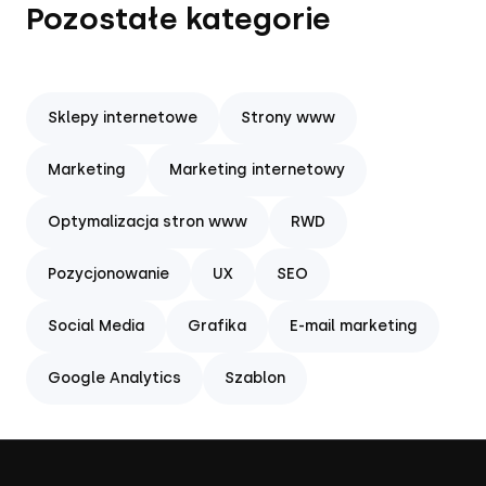
Pozostałe kategorie
Sklepy internetowe
Strony www
Marketing
Marketing internetowy
Optymalizacja stron www
RWD
Pozycjonowanie
UX
SEO
Social Media
Grafika
E-mail marketing
Google Analytics
Szablon