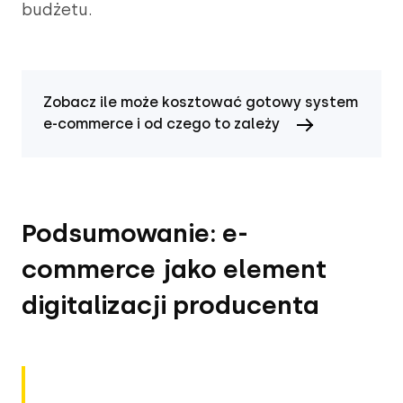
budżetu.
Zobacz ile może kosztować gotowy system
e-commerce i od czego to zależy
Podsumowanie: e-
commerce jako element
digitalizacji producenta