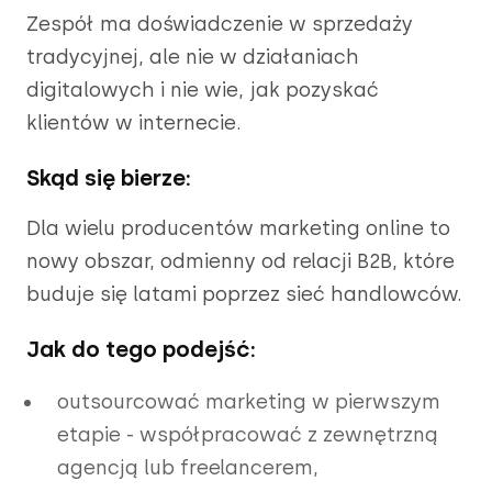
Zespół ma doświadczenie w sprzedaży
tradycyjnej, ale nie w działaniach
digitalowych i nie wie, jak pozyskać
klientów w internecie.
Skąd się bierze:
Dla wielu producentów marketing online to
nowy obszar, odmienny od relacji B2B, które
buduje się latami poprzez sieć handlowców.
Jak do tego podejść:
outsourcować marketing w pierwszym
etapie - współpracować z zewnętrzną
agencją lub freelancerem,