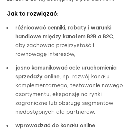
Jak to rozwiązać:
różnicować cenniki, rabaty i warunki
handlowe między kanałem B2B a B2C
,
aby zachować przejrzystość i
równowagę interesów,
jasno komunikować cele uruchomienia
sprzedaży online
, np. rozwój kanału
komplementarnego, testowanie nowego
asortymentu, ekspansję na rynki
zagraniczne lub obsługę segmentów
niedostępnych dla partnerów,
wprowadzać do kanału online