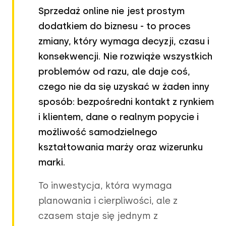
Sprzedaż online nie jest prostym
dodatkiem do biznesu - to proces
zmiany, który wymaga decyzji, czasu i
konsekwencji. Nie rozwiąże wszystkich
problemów od razu, ale daje coś,
czego nie da się uzyskać w żaden inny
sposób: bezpośredni kontakt z rynkiem
i klientem, dane o realnym popycie i
możliwość samodzielnego
kształtowania marży oraz wizerunku
marki.
To inwestycja, która wymaga
planowania i cierpliwości, ale z
czasem staje się jednym z