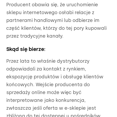
Producent obawia się, że uruchomienie
sklepu internetowego osłabi relacje z
partnerami handlowymi lub odbierze im
część klientów, którzy do tej pory kupowali
przez tradycyjne kanały.
Skąd się bierze:
Przez lata to właśnie dystrybutorzy
odpowiadali za kontakt z rynkiem,
ekspozycję produktów i obsługę klientów
końcowych. Wejście producenta do
sprzedaży online może więc być
interpretowane jako konkurencja,
zwłaszcza jeśli oferta w e-sklepie jest
zbliżona do tej dostępnej u pośredników.