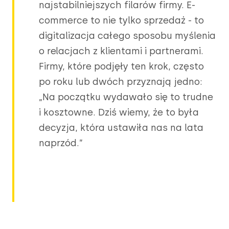
najstabilniejszych filarów firmy. E-
commerce to nie tylko sprzedaż - to
digitalizacja całego sposobu myślenia
o relacjach z klientami i partnerami.
Firmy, które podjęły ten krok, często
po roku lub dwóch przyznają jedno:
„Na początku wydawało się to trudne
i kosztowne. Dziś wiemy, że to była
decyzja, która ustawiła nas na lata
naprzód.”