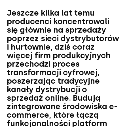
Jeszcze kilka lat temu
producenci koncentrowali
się głównie na sprzedaży
poprzez sieci dystrybutorów
i hurtownie, dziś coraz
więcej firm produkcyjnych
przechodzi proces
transformacji cyfrowej,
poszerzając tradycyjne
kanały dystrybucji o
sprzedaż online. Budują
zintegrowane środowiska e-
commerce, które łączą
funkcjonalności platform