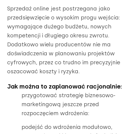
Sprzedaż online jest postrzegana jako
przedsięwzięcie o wysokim progu wejścia:
wymagające dużego budżetu, nowych
kompetencji i długiego okresu zwrotu.
Dodatkowo wielu producentów nie ma
doświadczenia w planowaniu projektów
cyfrowych, przez co trudno im precyzyjnie
oszacować koszty i ryzyka.
Jak można to zaplanować racjonalnie:
przygotować strategię biznesowo-
marketingową jeszcze przed
rozpoczęciem wdrożenia:
podejść do wdrożenia modułowo,