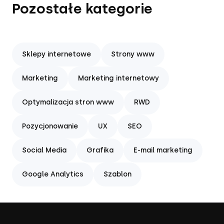
Pozostałe kategorie
Sklepy internetowe
Strony www
Marketing
Marketing internetowy
Optymalizacja stron www
RWD
Pozycjonowanie
UX
SEO
Social Media
Grafika
E-mail marketing
Google Analytics
Szablon