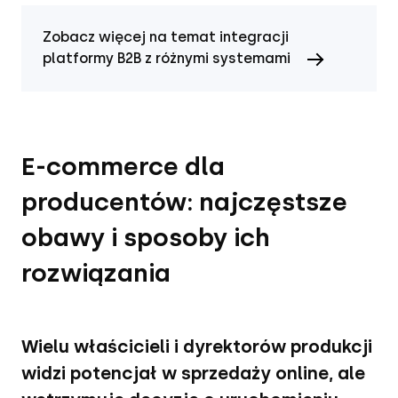
Zobacz więcej na temat integracji
platformy B2B z różnymi systemami
E-commerce dla
producentów: najczęstsze
obawy i sposoby ich
rozwiązania
Wielu właścicieli i dyrektorów produkcji
widzi potencjał w sprzedaży online, ale