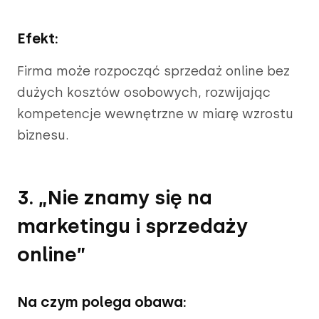
Efekt:
Firma może rozpocząć sprzedaż online bez
dużych kosztów osobowych, rozwijając
kompetencje wewnętrzne w miarę wzrostu
biznesu.
3. „Nie znamy się na
marketingu i sprzedaży
online”
Na czym polega obawa: