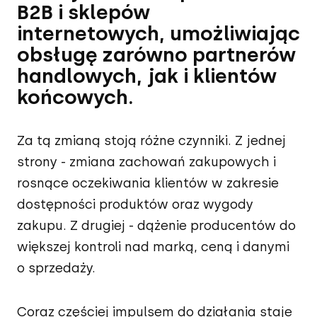
B2B i sklepów
internetowych, umożliwiając
obsługę zarówno partnerów
handlowych, jak i klientów
końcowych.
Za tą zmianą stoją różne czynniki. Z jednej
strony - zmiana zachowań zakupowych i
rosnące oczekiwania klientów w zakresie
dostępności produktów oraz wygody
zakupu. Z drugiej - dążenie producentów do
większej kontroli nad marką, ceną i danymi
o sprzedaży.
Coraz częściej impulsem do działania staje