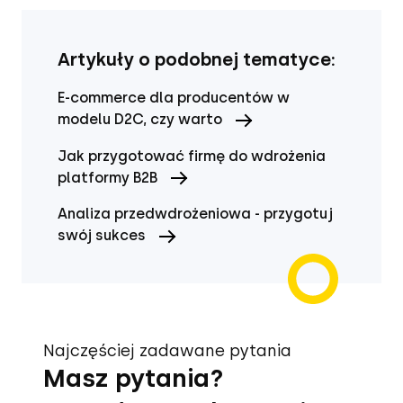
Artykuły o podobnej tematyce:
E-commerce dla producentów w
modelu D2C, czy warto
Jak przygotować firmę do wdrożenia
platformy B2B
Analiza przedwdrożeniowa - przygotuj
swój sukces
Najczęściej zadawane pytania
Masz pytania?