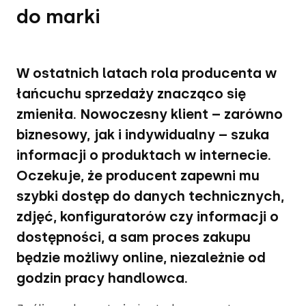
do marki
W ostatnich latach rola producenta w
łańcuchu sprzedaży znacząco się
zmieniła. Nowoczesny klient – zarówno
biznesowy, jak i indywidualny – szuka
informacji o produktach w internecie.
Oczekuje, że producent zapewni mu
szybki dostęp do danych technicznych,
zdjęć, konfiguratorów czy informacji o
dostępności, a sam proces zakupu
będzie możliwy online, niezależnie od
godzin pracy handlowca.