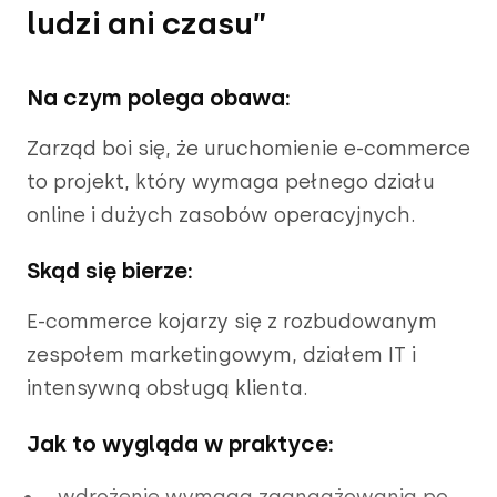
ludzi ani czasu”
Na czym polega obawa:
Zarząd boi się, że uruchomienie e-commerce
to projekt, który wymaga pełnego działu
online i dużych zasobów operacyjnych.
Skąd się bierze:
E-commerce kojarzy się z rozbudowanym
zespołem marketingowym, działem IT i
intensywną obsługą klienta.
Jak to wygląda w praktyce:
wdrożenie wymaga zaangażowania po