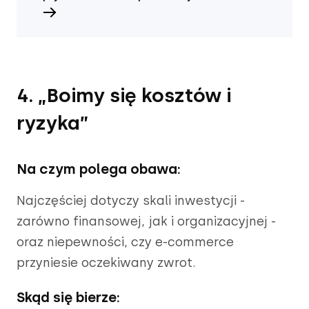
4. „Boimy się kosztów i
ryzyka”
Na czym polega obawa:
Najczęściej dotyczy skali inwestycji -
zarówno finansowej, jak i organizacyjnej -
oraz niepewności, czy e-commerce
przyniesie oczekiwany zwrot.
Skąd się bierze: