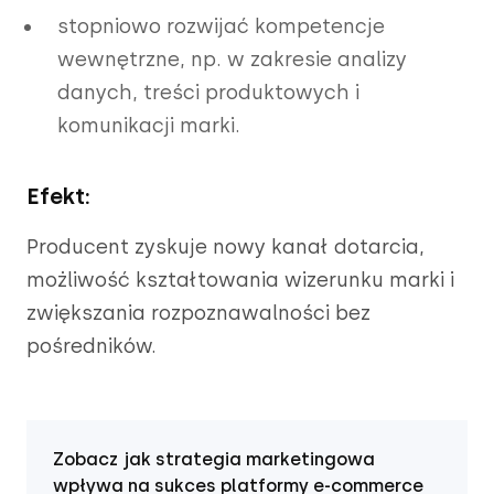
stopniowo rozwijać kompetencje
wewnętrzne, np. w zakresie analizy
danych, treści produktowych i
komunikacji marki.
Efekt:
Producent zyskuje nowy kanał dotarcia,
możliwość kształtowania wizerunku marki i
zwiększania rozpoznawalności bez
pośredników.
Zobacz jak strategia marketingowa
wpływa na sukces platformy e-commerce