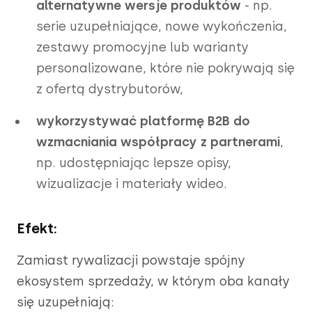
alternatywne wersje produktów
- np.
serie uzupełniające, nowe wykończenia,
zestawy promocyjne lub warianty
personalizowane, które nie pokrywają się
z ofertą dystrybutorów,
wykorzystywać platformę B2B do
wzmacniania współpracy z partnerami
,
np. udostępniając lepsze opisy,
wizualizacje i materiały wideo.
Efekt:
Zamiast rywalizacji powstaje spójny
ekosystem sprzedaży, w którym oba kanały
się uzupełniają: