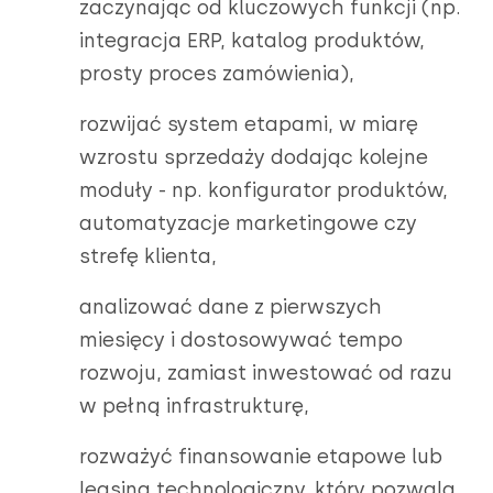
zaczynając od kluczowych funkcji (np.
integracja ERP, katalog produktów,
prosty proces zamówienia),
rozwijać system etapami, w miarę
wzrostu sprzedaży dodając kolejne
moduły - np. konfigurator produktów,
automatyzacje marketingowe czy
strefę klienta,
analizować dane z pierwszych
miesięcy i dostosowywać tempo
rozwoju, zamiast inwestować od razu
w pełną infrastrukturę,
rozważyć finansowanie etapowe lub
leasing technologiczny, który pozwala