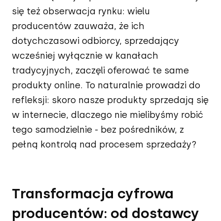
się też obserwacja rynku: wielu
producentów zauważa, że ich
dotychczasowi odbiorcy, sprzedający
wcześniej wyłącznie w kanałach
tradycyjnych, zaczęli oferować te same
produkty online. To naturalnie prowadzi do
refleksji: skoro nasze produkty sprzedają się
w internecie, dlaczego nie mielibyśmy robić
tego samodzielnie - bez pośredników, z
pełną kontrolą nad procesem sprzedaży?
Transformacja cyfrowa
producentów: od dostawcy