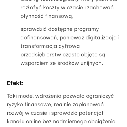
rozłożyć koszty w czasie i zachować
płynność finansową,
sprawdzić dostępne programy
dofinansowań, ponieważ digitalizacja i
transformacja cyfrowa
przedsiębiorstw często objęte są
wsparciem ze środków unijnych.
Efekt:
Taki model wdrożenia pozwala ograniczyć
ryzyko finansowe, realnie zaplanować
rozwój w czasie i sprawdzić potencjał
kanału online bez nadmiernego obciążenia