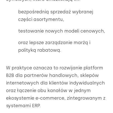
bezpośrednią sprzedaż wybranej
części asortymentu,
testowanie nowych modeli cenowych,
oraz lepsze zarządzanie marżą i
polityką rabatową.
W praktyce oznacza to rozwijanie platform
B2B dla partnerów handlowych, sklepów
internetowych dla klientów indywidualnych
oraz łączenie obu kanałów w jednym
ekosystemie e-commerce, zintegrowanym z
systemami ERP.