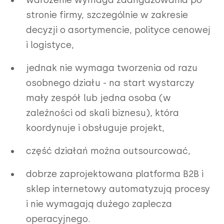
stronie firmy, szczególnie w zakresie
decyzji o asortymencie, polityce cenowej
i logistyce,
jednak nie wymaga tworzenia od razu
osobnego działu - na start wystarczy
mały zespół lub jedna osoba (w
zależności od skali biznesu), która
koordynuje i obsługuje projekt,
część działań można outsourcować,
dobrze zaprojektowana platforma B2B i
sklep internetowy automatyzują procesy
i nie wymagają dużego zaplecza
operacyjnego.