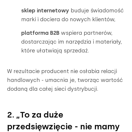
sklep internetowy
buduje świadomość
marki i dociera do nowych klientów,
platforma B2B
wspiera partnerów,
dostarczając im narzędzia i materiały,
które ułatwiają sprzedaż.
W rezultacie producent nie osłabia relacji
handlowych - umacnia je, tworząc wartość
dodaną dla całej sieci dystrybucji.
2. „To za duże
przedsięwzięcie - nie mamy