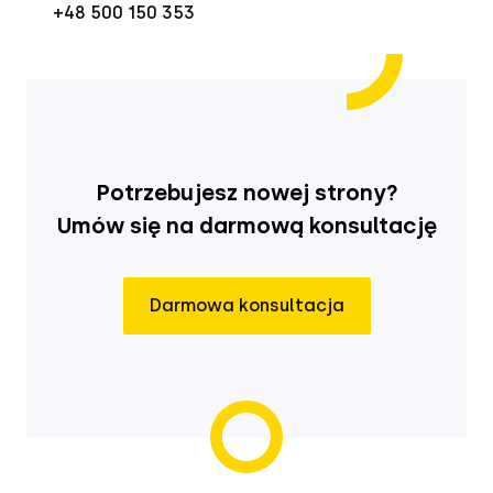
+48 500 150 353
Potrzebujesz nowej strony?
Umów się na darmową konsultację
Darmowa konsultacja